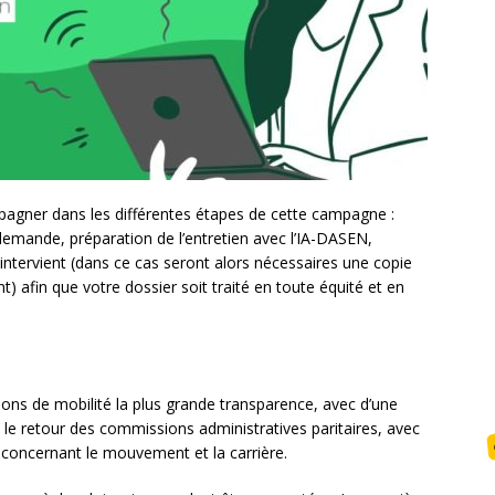
agner dans les différentes étapes de cette campagne :
demande, préparation de l’entretien avec l’IA-DASEN,
intervient (dans ce cas seront alors nécessaires une copie
 afin que votre dossier soit traité en toute équité et en
ons de mobilité la plus grande transparence, avec d’une
rt le retour des commissions administratives paritaires, avec
concernant le mouvement et la carrière.