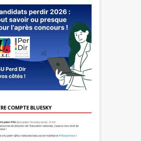
RE COMPTE BLUESKY