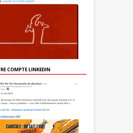
RE COMPTE LINKEDIN