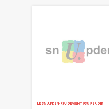
LE SNU.PDEN-FSU DEVIENT FSU PER DIR