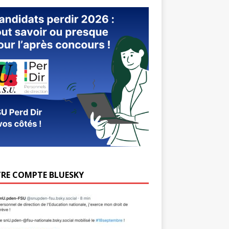
RE COMPTE BLUESKY