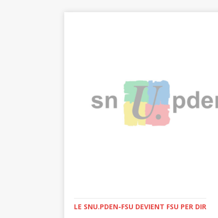
LE SNU.PDEN-FSU DEVIENT FSU PER DIR