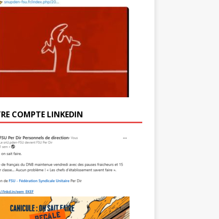
RE COMPTE LINKEDIN