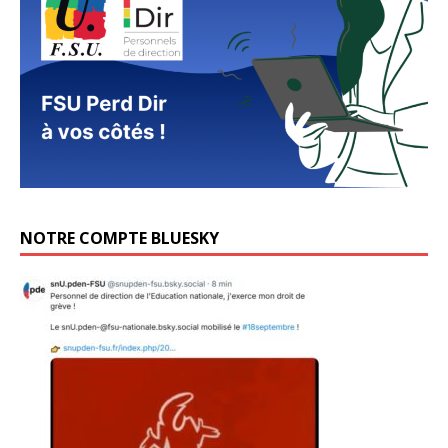
NOTRE COMPTE BLUESKY