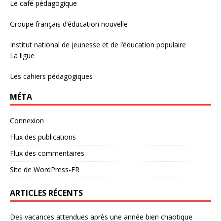
Le café pédagogique
Groupe français d’éducation nouvelle
Institut national de jeunesse et de l’éducation populaire
La ligue
Les cahiers pédagogiques
MÉTA
Connexion
Flux des publications
Flux des commentaires
Site de WordPress-FR
ARTICLES RÉCENTS
Des vacances attendues après une année bien chaotique