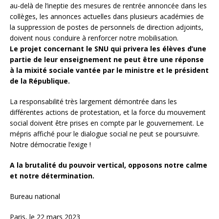
au-delà de l’ineptie des mesures de rentrée annoncée dans les
collèges, les annonces actuelles dans plusieurs académies de
la suppression de postes de personnels de direction adjoints,
doivent nous conduire à renforcer notre mobilisation.
Le projet concernant le SNU qui privera les élèves d’une
partie de leur enseignement ne peut être une réponse
à la mixité sociale vantée par le ministre et le président
de la République.
La responsabilité très largement démontrée dans les
différentes actions de protestation, et la force du mouvement
social doivent être prises en compte par le gouvernement. Le
mépris affiché pour le dialogue social ne peut se poursuivre.
Notre démocratie l’exige !
A la brutalité du pouvoir vertical, opposons notre calme
et notre détermination.
Bureau national
Paris, le 22 mars 2023