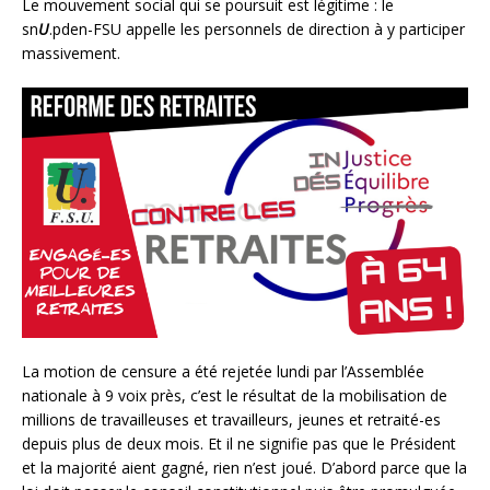
Le mouvement social qui se poursuit est légitime : le
sn
U
.pden-FSU appelle les personnels de direction à y participer
massivement.
La motion de censure a été rejetée
lundi par l’Assemblée
nationale à 9 voix près, c’est le résultat de la mobilisation de
millions de travailleuses et travailleurs, jeunes et retraité-es
depuis plus de deux mois. Et il ne signifie pas que le Président
et la majorité aient gagné, rien n’est joué. D’abord parce que la