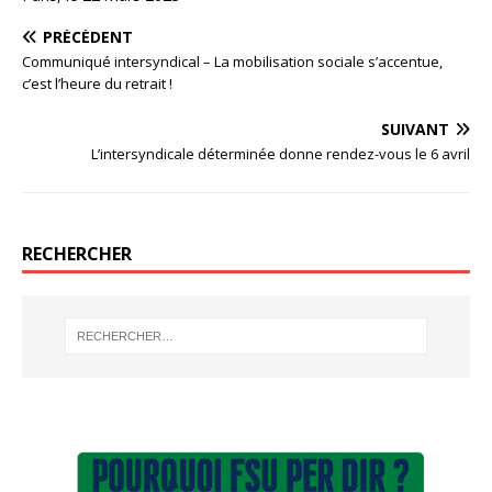
PRÉCÉDENT
Communiqué intersyndical – La mobilisation sociale s’accentue,
c’est l’heure du retrait !
SUIVANT
L’intersyndicale déterminée donne rendez-vous le 6 avril
RECHERCHER