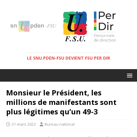
LE SNU.PDEN-FSU DEVIENT FSU PER DIR
Monsieur le Président, les
millions de manifestants sont
plus légitimes qu’un 49-3
31 mars 2023
Bureau national