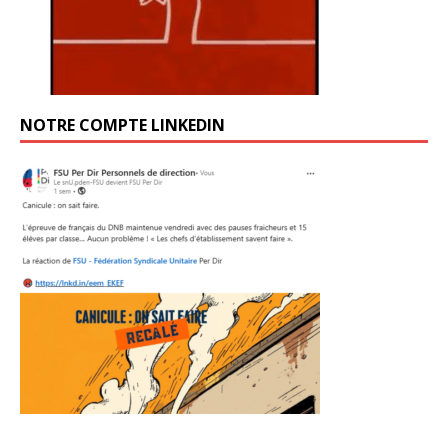
NOTRE COMPTE LINKEDIN