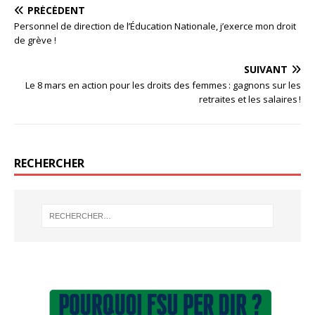
PRÉCÉDENT
Personnel de direction de l’Éducation Nationale, j’exerce mon droit
de grève !
SUIVANT
Le 8 mars en action pour les droits des femmes : gagnons sur les
retraites et les salaires !
RECHERCHER