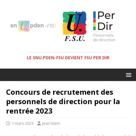
LE SNU.PDEN-FSU DEVIENT FSU PER DIR
Concours de recrutement des
personnels de direction pour la
rentrée 2023
1 mars 2023
jean klein