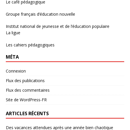
Le café pédagogique
Groupe français d’éducation nouvelle
Institut national de jeunesse et de l’éducation populaire
La ligue
Les cahiers pédagogiques
MÉTA
Connexion
Flux des publications
Flux des commentaires
Site de WordPress-FR
ARTICLES RÉCENTS
Des vacances attendues après une année bien chaotique