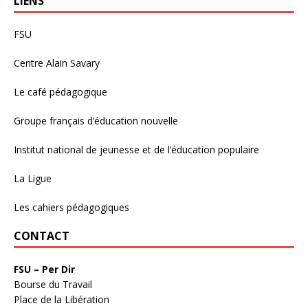
LIENS
FSU
Centre Alain Savary
Le café pédagogique
Groupe français d’éducation nouvelle
Institut national de jeunesse et de l’éducation populaire
La Ligue
Les cahiers pédagogiques
CONTACT
FSU – Per Dir
Bourse du Travail
Place de la Libération