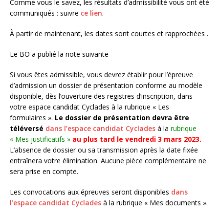
Comme vous le savez, les résultats d’admissibilité vous ont été
communiqués : suivre
ce lien
.
À partir de maintenant, les dates sont courtes et rapprochées .
Le BO a publié la note suivante
Si vous êtes admissible, vous devrez établir pour l’épreuve
d’admission un dossier de présentation conforme au modèle
disponible, dès l’ouverture des registres d’inscription, dans
votre espace candidat Cyclades à la rubrique « Les
formulaires ».
Le dossier de présentation devra être
téléversé
dans l’espace candidat Cyclades
à la
rubrique
« Mes justificatifs »
au plus tard le vendredi 3 mars 2023.
L’absence de dossier ou sa transmission après la date fixée
entraînera votre élimination. Aucune pièce complémentaire ne
sera prise en compte.
Les convocations aux épreuves seront disponibles
dans
l’espace candidat Cyclades
à la rubrique « Mes documents ».