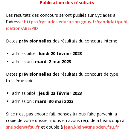
Publication des résultats
Les résultats des concours seront publiés sur Cyclades à
l’adresse
https://cyclades.education.gouv.fr/candidat/publ
ication/ABE/PID
Dates
prévisionnelles
des résultats du concours interne :
admissibilité :
lundi 20 février 2023
admission :
mardi 2 mai 2023
Dates
prévisionnelles
des résultats du concours de type
troisième voie :
admissibilité :
jeudi 23 février 2023
admission :
mardi 30 mai 2023
Si ce n’est pas encore fait, pensez à nous faire parvenir la
copie de votre dossier (nous en avons reçu déjà beaucoup) à
snupden@fsu.fr
et double à
jean.klein@snupden.fsu.fr