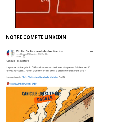
NOTRE COMPTE LINKEDIN