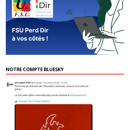
NOTRE COMPTE BLUESKY