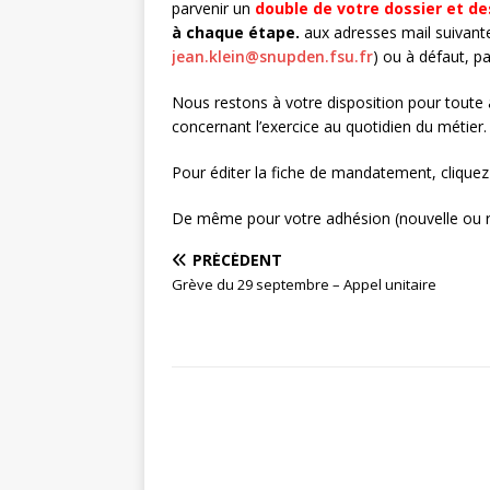
parvenir un
double de votre dossier et de
à chaque étape.
aux adresses mail suivant
jean.klein@snupden.fsu.fr
) ou à défaut, pa
Nous restons à votre disposition pour toute 
concernant l’exercice au quotidien du métier.
Pour éditer la fiche de mandatement, cliquez s
De même pour votre adhésion (nouvelle ou 
PRÉCÉDENT
Grève du 29 septembre – Appel unitaire