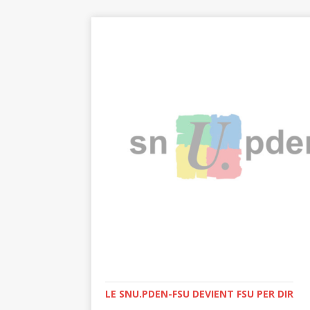
LE SNU.PDEN-FSU DEVIENT FSU PER DIR