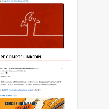
RE COMPTE LINKEDIN