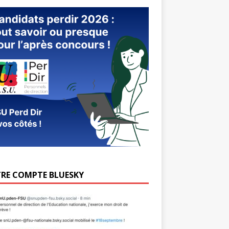
RE COMPTE BLUESKY