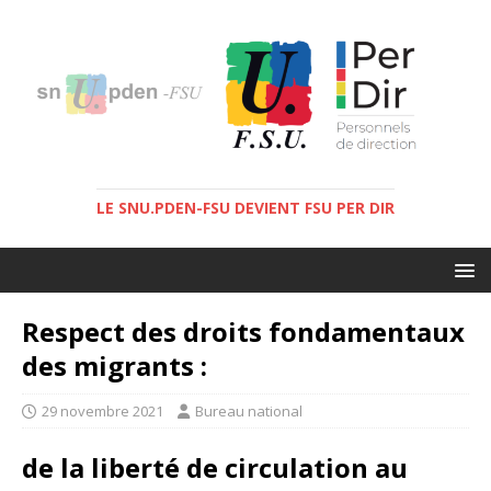
LE SNU.PDEN-FSU DEVIENT FSU PER DIR
Respect des droits fondamentaux
des migrants :
29 novembre 2021
Bureau national
de la liberté de circulation au