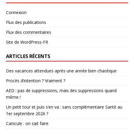
Connexion
Flux des publications
Flux des commentaires
Site de WordPress-FR
ARTICLES RÉCENTS
Des vacances attendues après une année bien chaotique
Procès d’intention ? Vraiment ?
AED : pas de suppressions, mais des suppressions quand
même !
Un petit tour et puis s’en va : sans complémentaire Santé au
1er septembre 2026 ?
Canicule : on sait faire