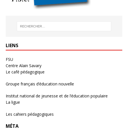
LIENS
FSU
Centre Alain Savary
Le café pédagogique
Groupe français d’éducation nouvelle
Institut national de jeunesse et de l’éducation populaire
La ligue
Les cahiers pédagogiques
MÉTA