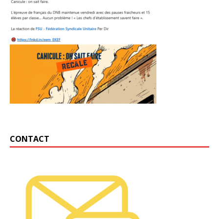
CONTACT