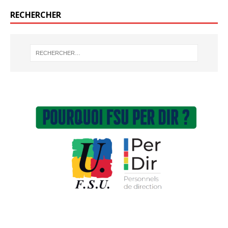
RECHERCHER