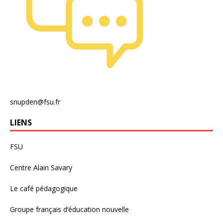
snupden@fsu.fr
LIENS
FSU
Centre Alain Savary
Le café pédagogique
Groupe français d’éducation nouvelle