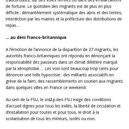
de fortune. Le quotidien des migrants est de plus en plus
difficile : démantèlement systématique des abris et des tentes,
interdiction par les mairies et la préfecture des distributions de
repas…
… au déni franco-britannique
A l’émotion de l’annonce de la disparition de 27 migrants, les
autorités franco-britanniques ont répondu en dénonçant la
responsabilité des passeurs dans un climat délétère marqué
par la xénophobie… Les voix sont beaucoup trop rares pour
dénoncer une telle hypocrisie : des militants associatifs en
grève de la faim, des rassemblements en soutien aux migrants
dans quelques villes en France ce weekend.
Au sein de la FSU, le sn
U.
p.den-FSU exige des conditions
d’accueil dignes pour tous les exilés, la liberté de circulation et
d’installation pour toutes et pour tous, le droit à la
scolarisation de tous les mineurs, isolés ou non.