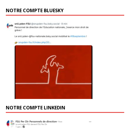
NOTRE COMPTE BLUESKY
NOTRE COMPTE LINKEDIN