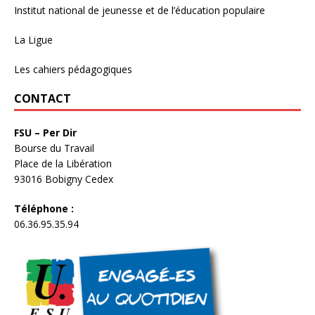
Institut national de jeunesse et de l’éducation populaire
La Ligue
Les cahiers pédagogiques
CONTACT
FSU – Per Dir
Bourse du Travail
Place de la Libération
93016 Bobigny Cedex
Téléphone :
06.36.95.35.94