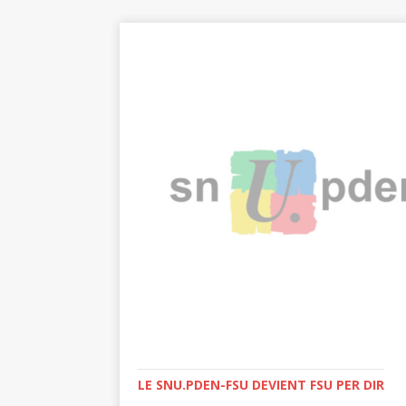
LE SNU.PDEN-FSU DEVIENT FSU PER DIR