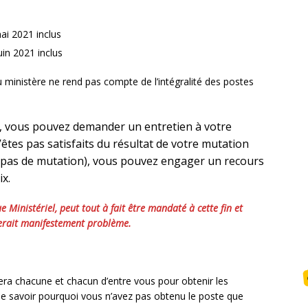
mai 2021 inclus
in 2021 inclus
du ministère ne rend pas compte de l’intégralité des postes
, vous pouvez demander un entretien à votre
’êtes pas satisfaits du résultat de votre mutation
, pas de mutation), vous pouvez engager un recours
x.
 Ministériel, peut tout à fait être mandaté à cette fin et
oserait manifestement problème.
 chacune et chacun d’entre vous pour obtenir les
de savoir pourquoi vous n’avez pas obtenu le poste que