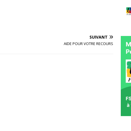
SUIVANT
AIDE POUR VOTRE RECOURS