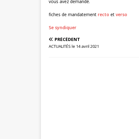
vous avez demandé.
fiches de mandatement
recto
et
verso
Se syndiquer
PRÉCÉDENT
ACTUALITÉS le 14 avril 2021