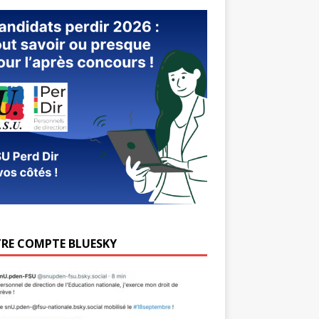
RE COMPTE BLUESKY