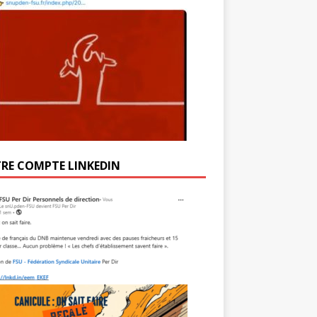
RE COMPTE LINKEDIN