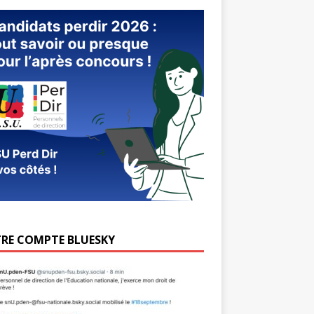
RE COMPTE BLUESKY