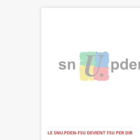
LE SNU.PDEN-FSU DEVIENT FSU PER DIR