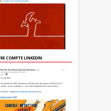
RE COMPTE LINKEDIN