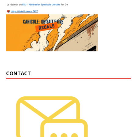
CONTACT