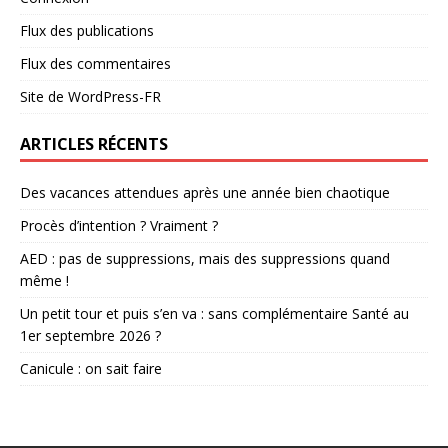
Flux des publications
Flux des commentaires
Site de WordPress-FR
ARTICLES RÉCENTS
Des vacances attendues après une année bien chaotique
Procès d’intention ? Vraiment ?
AED : pas de suppressions, mais des suppressions quand
même !
Un petit tour et puis s’en va : sans complémentaire Santé au
1er septembre 2026 ?
Canicule : on sait faire