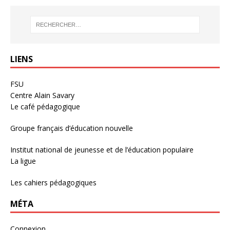
LIENS
FSU
Centre Alain Savary
Le café pédagogique
Groupe français d’éducation nouvelle
Institut national de jeunesse et de l’éducation populaire
La ligue
Les cahiers pédagogiques
MÉTA
Connexion