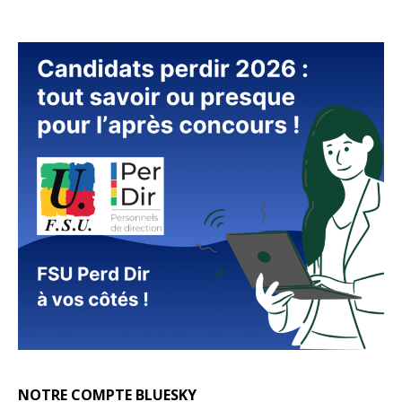
NOTRE COMPTE BLUESKY