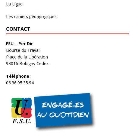
La Ligue
Les cahiers pédagogiques
CONTACT
FSU – Per Dir
Bourse du Travail
Place de la Libération
93016 Bobigny Cedex
Téléphone :
06.36.95.35.94