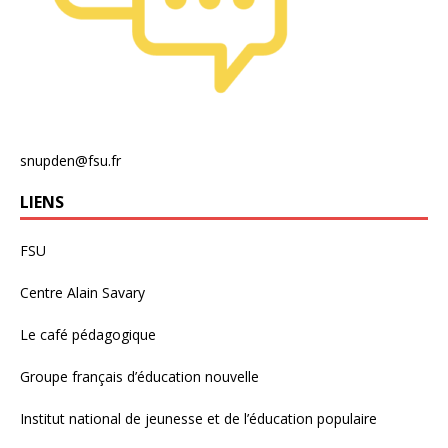
snupden@fsu.fr
LIENS
FSU
Centre Alain Savary
Le café pédagogique
Groupe français d’éducation nouvelle
Institut national de jeunesse et de l’éducation populaire