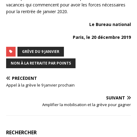
vacances qui commencent pour avoir les forces nécessaires
pour la rentrée de janvier 2020.
Le Bureau national
Paris, le 20 décembre 2019
GRÈVE DU 9 JANVIER
NON À LA RETRAITE PAR POINTS
PRÉCÉDENT
Appel à la grève le 9 janvier prochain
SUIVANT
Amplifier la mobilisation et la grève pour gagner
RECHERCHER