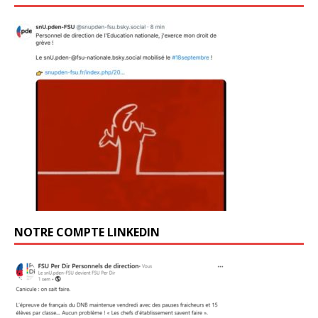
NOTRE COMPTE LINKEDIN