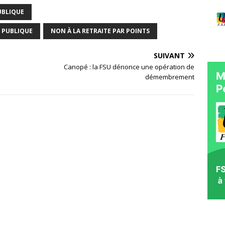
UBLIQUE
 PUBLIQUE
NON À LA RETRAITE PAR POINTS
SUIVANT
Canopé : la FSU dénonce une opération de
démembrement