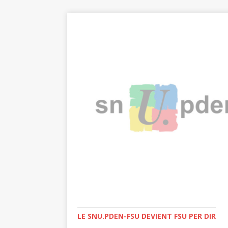
LE SNU.PDEN-FSU DEVIENT FSU PER DIR