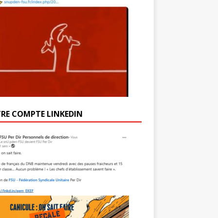
RE COMPTE LINKEDIN