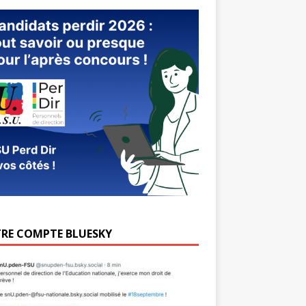
RE COMPTE BLUESKY