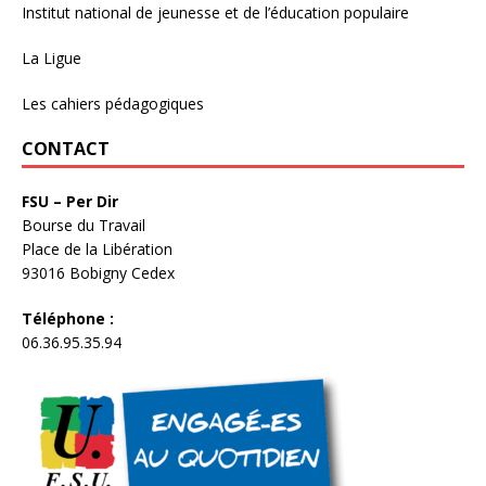
Institut national de jeunesse et de l’éducation populaire
La Ligue
Les cahiers pédagogiques
CONTACT
FSU – Per Dir
Bourse du Travail
Place de la Libération
93016 Bobigny Cedex
Téléphone :
06.36.95.35.94