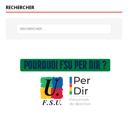
RECHERCHER