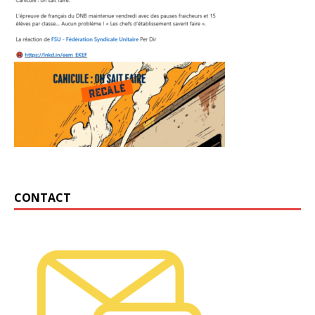
CONTACT