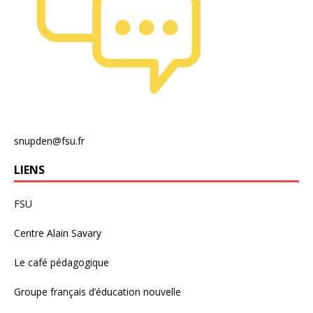
snupden@fsu.fr
LIENS
FSU
Centre Alain Savary
Le café pédagogique
Groupe français d’éducation nouvelle