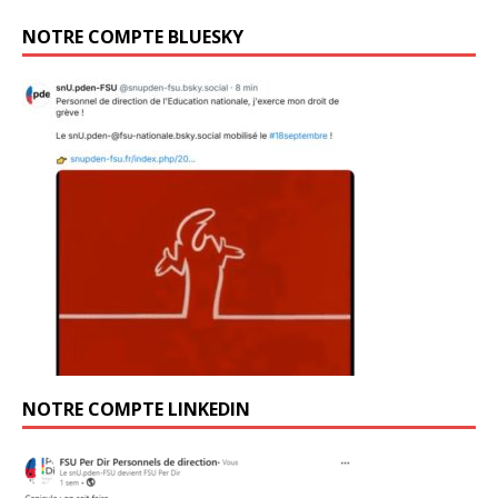
NOTRE COMPTE BLUESKY
NOTRE COMPTE LINKEDIN