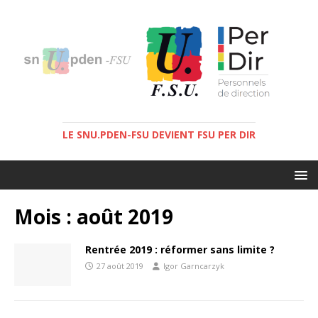
LE SNU.PDEN-FSU DEVIENT FSU PER DIR
Mois :
août 2019
Rentrée 2019 : réformer sans limite ?
27 août 2019
Igor Garncarzyk