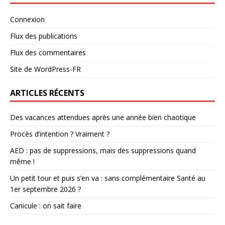
Connexion
Flux des publications
Flux des commentaires
Site de WordPress-FR
ARTICLES RÉCENTS
Des vacances attendues après une année bien chaotique
Procès d’intention ? Vraiment ?
AED : pas de suppressions, mais des suppressions quand
même !
Un petit tour et puis s’en va : sans complémentaire Santé au
1er septembre 2026 ?
Canicule : on sait faire