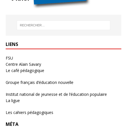
LIENS
FSU
Centre Alain Savary
Le café pédagogique
Groupe français d’éducation nouvelle
Institut national de jeunesse et de l’éducation populaire
La ligue
Les cahiers pédagogiques
MÉTA