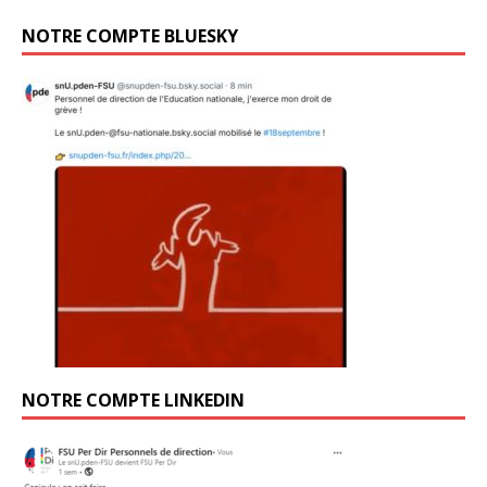
NOTRE COMPTE BLUESKY
NOTRE COMPTE LINKEDIN