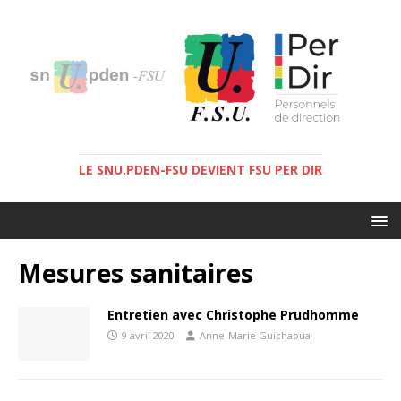
LE SNU.PDEN-FSU DEVIENT FSU PER DIR
Mesures sanitaires
Entretien avec Christophe Prudhomme
9 avril 2020
Anne-Marie Guichaoua