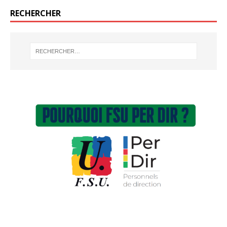
RECHERCHER