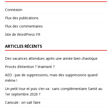
Connexion
Flux des publications
Flux des commentaires
Site de WordPress-FR
ARTICLES RÉCENTS
Des vacances attendues après une année bien chaotique
Procès d’intention ? Vraiment ?
AED : pas de suppressions, mais des suppressions quand
même !
Un petit tour et puis s’en va : sans complémentaire Santé au
1er septembre 2026 ?
Canicule : on sait faire