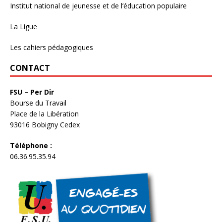
Institut national de jeunesse et de l’éducation populaire
La Ligue
Les cahiers pédagogiques
CONTACT
FSU – Per Dir
Bourse du Travail
Place de la Libération
93016 Bobigny Cedex
Téléphone :
06.36.95.35.94