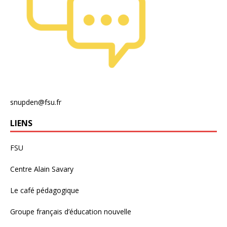
snupden@fsu.fr
LIENS
FSU
Centre Alain Savary
Le café pédagogique
Groupe français d’éducation nouvelle