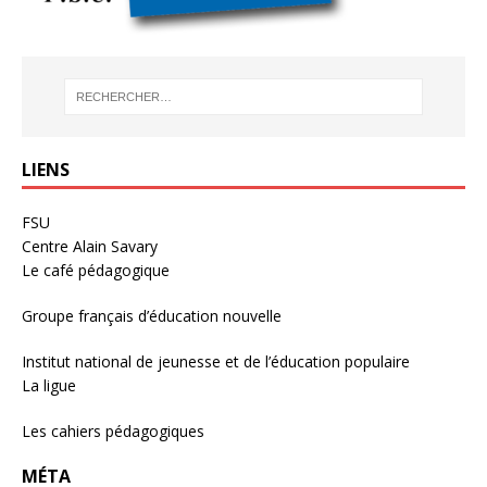
LIENS
FSU
Centre Alain Savary
Le café pédagogique
Groupe français d’éducation nouvelle
Institut national de jeunesse et de l’éducation populaire
La ligue
Les cahiers pédagogiques
MÉTA