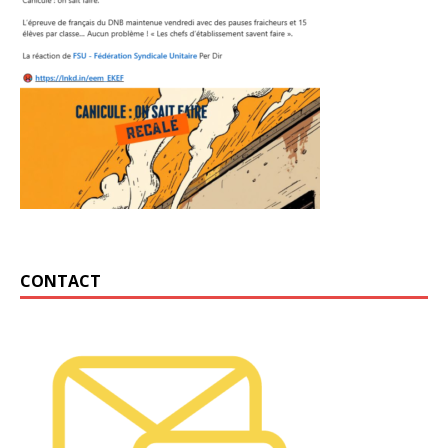
CONTACT