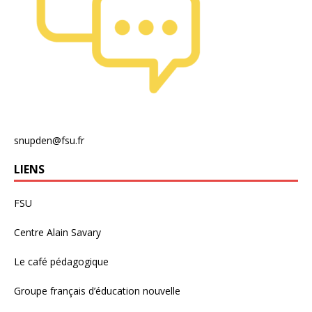
snupden@fsu.fr
LIENS
FSU
Centre Alain Savary
Le café pédagogique
Groupe français d’éducation nouvelle