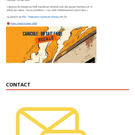
CONTACT