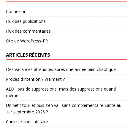
Connexion
Flux des publications
Flux des commentaires
Site de WordPress-FR
ARTICLES RÉCENTS
Des vacances attendues après une année bien chaotique
Procès d’intention ? Vraiment ?
AED : pas de suppressions, mais des suppressions quand
même !
Un petit tour et puis s’en va : sans complémentaire Santé au
1er septembre 2026 ?
Canicule : on sait faire