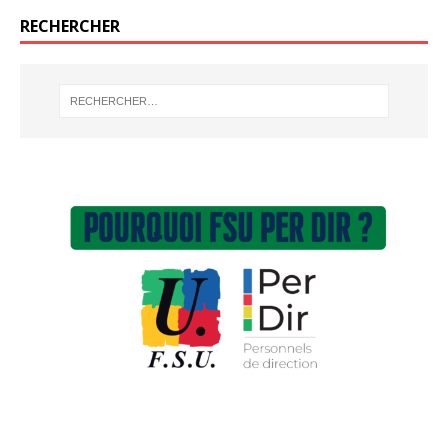
RECHERCHER