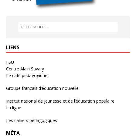
LIENS
FSU
Centre Alain Savary
Le café pédagogique
Groupe français d’éducation nouvelle
Institut national de jeunesse et de l’éducation populaire
La ligue
Les cahiers pédagogiques
MÉTA