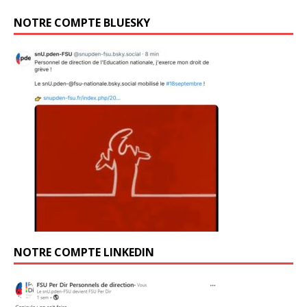
NOTRE COMPTE BLUESKY
NOTRE COMPTE LINKEDIN