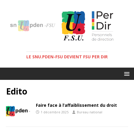
LE SNU.PDEN-FSU DEVIENT FSU PER DIR
Edito
Faire face à l’affaiblissement du droit
1 décembre 2025
Bureau national