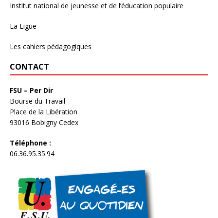
Institut national de jeunesse et de l’éducation populaire
La Ligue
Les cahiers pédagogiques
CONTACT
FSU – Per Dir
Bourse du Travail
Place de la Libération
93016 Bobigny Cedex
Téléphone :
06.36.95.35.94