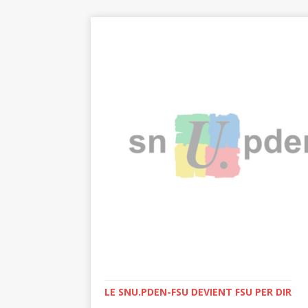
LE SNU.PDEN-FSU DEVIENT FSU PER DIR