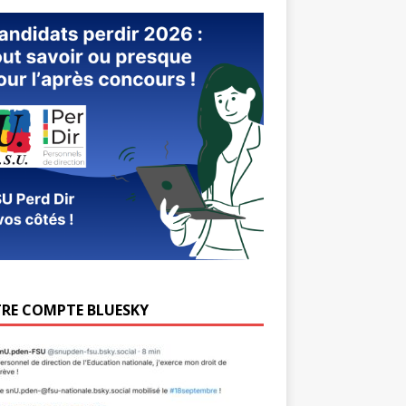
RE COMPTE BLUESKY