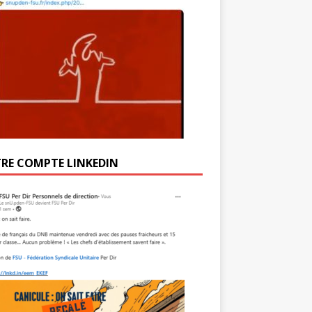
RE COMPTE LINKEDIN