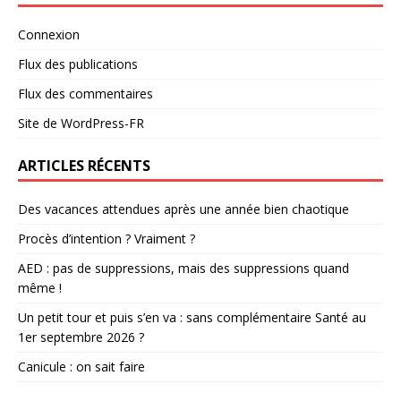
Connexion
Flux des publications
Flux des commentaires
Site de WordPress-FR
ARTICLES RÉCENTS
Des vacances attendues après une année bien chaotique
Procès d’intention ? Vraiment ?
AED : pas de suppressions, mais des suppressions quand
même !
Un petit tour et puis s’en va : sans complémentaire Santé au
1er septembre 2026 ?
Canicule : on sait faire