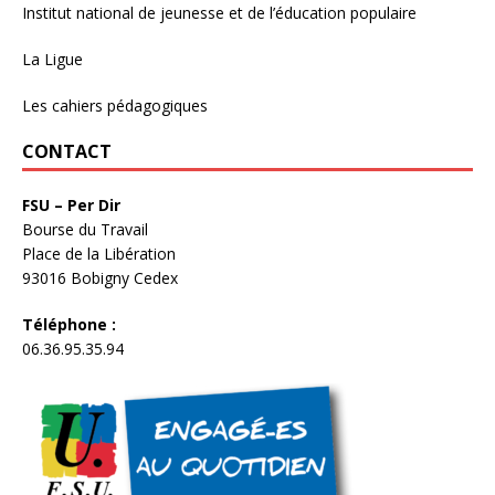
Institut national de jeunesse et de l’éducation populaire
La Ligue
Les cahiers pédagogiques
CONTACT
FSU – Per Dir
Bourse du Travail
Place de la Libération
93016 Bobigny Cedex
Téléphone :
06.36.95.35.94