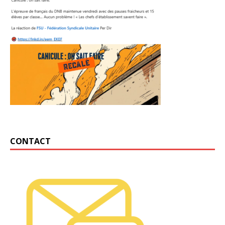
CONTACT