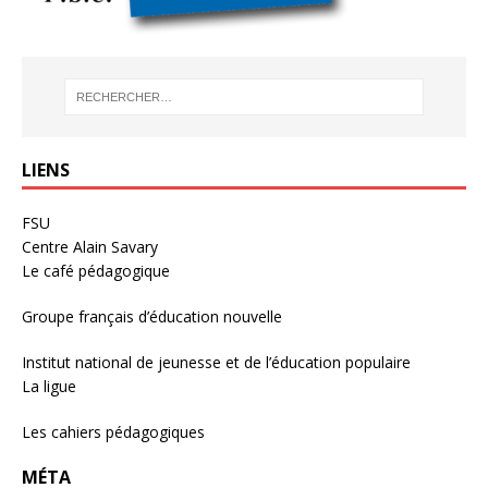
LIENS
FSU
Centre Alain Savary
Le café pédagogique
Groupe français d’éducation nouvelle
Institut national de jeunesse et de l’éducation populaire
La ligue
Les cahiers pédagogiques
MÉTA