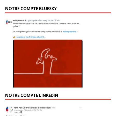
NOTRE COMPTE BLUESKY
NOTRE COMPTE LINKEDIN