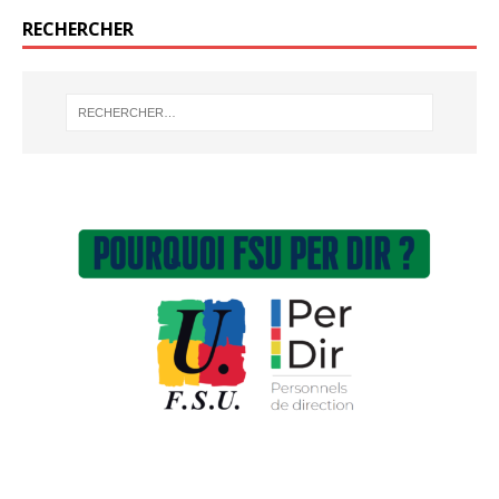
RECHERCHER