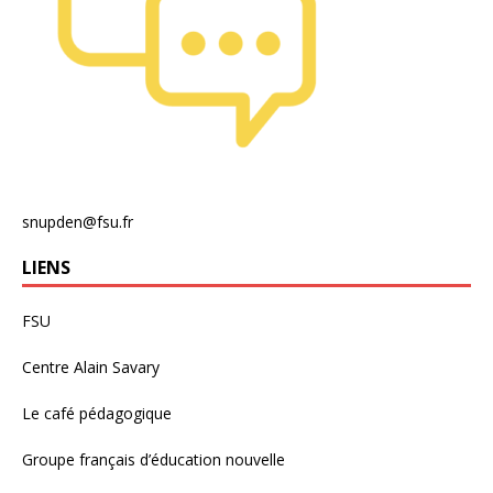
snupden@fsu.fr
LIENS
FSU
Centre Alain Savary
Le café pédagogique
Groupe français d’éducation nouvelle