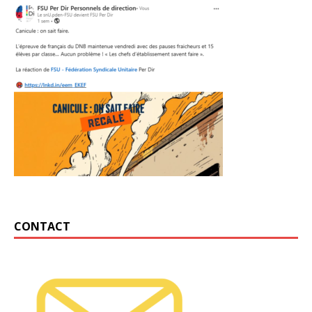
CONTACT