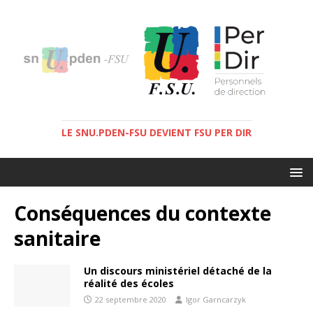
LE SNU.PDEN-FSU DEVIENT FSU PER DIR
Conséquences du contexte
sanitaire
Un discours ministériel détaché de la
réalité des écoles
22 septembre 2020
Igor Garncarzyk