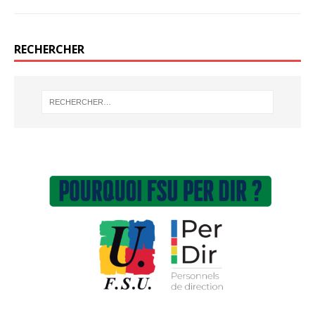
RECHERCHER