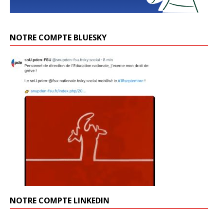
NOTRE COMPTE BLUESKY
NOTRE COMPTE LINKEDIN