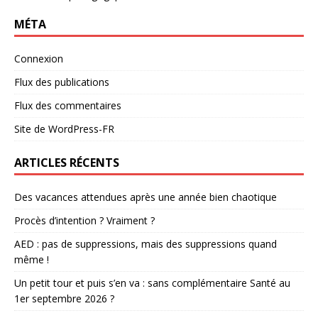
MÉTA
Connexion
Flux des publications
Flux des commentaires
Site de WordPress-FR
ARTICLES RÉCENTS
Des vacances attendues après une année bien chaotique
Procès d’intention ? Vraiment ?
AED : pas de suppressions, mais des suppressions quand
même !
Un petit tour et puis s’en va : sans complémentaire Santé au
1er septembre 2026 ?