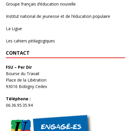
Groupe français d’éducation nouvelle
Institut national de jeunesse et de l’éducation populaire
La Ligue
Les cahiers pédagogiques
CONTACT
FSU – Per Dir
Bourse du Travail
Place de la Libération
93016 Bobigny Cedex
Téléphone :
06.36.95.35.94