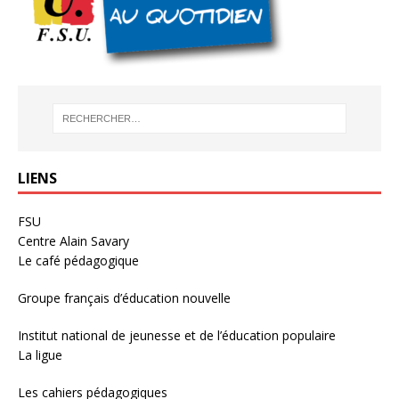
LIENS
FSU
Centre Alain Savary
Le café pédagogique
Groupe français d’éducation nouvelle
Institut national de jeunesse et de l’éducation populaire
La ligue
Les cahiers pédagogiques