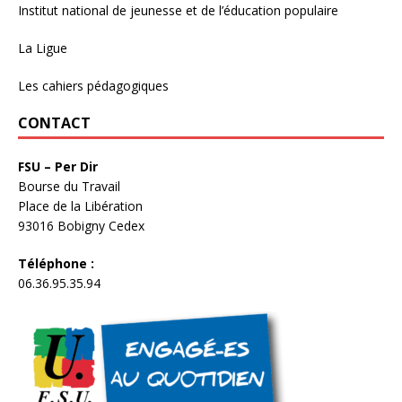
Institut national de jeunesse et de l’éducation populaire
La Ligue
Les cahiers pédagogiques
CONTACT
FSU – Per Dir
Bourse du Travail
Place de la Libération
93016 Bobigny Cedex
Téléphone :
06.36.95.35.94