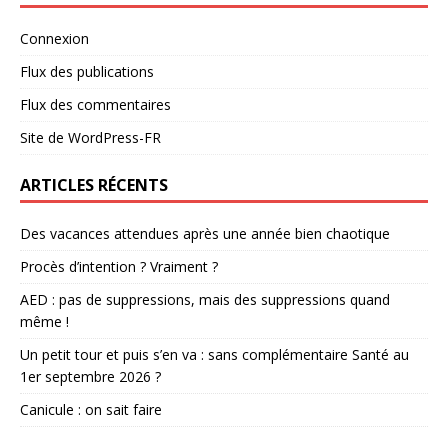
Connexion
Flux des publications
Flux des commentaires
Site de WordPress-FR
ARTICLES RÉCENTS
Des vacances attendues après une année bien chaotique
Procès d’intention ? Vraiment ?
AED : pas de suppressions, mais des suppressions quand
même !
Un petit tour et puis s’en va : sans complémentaire Santé au
1er septembre 2026 ?
Canicule : on sait faire