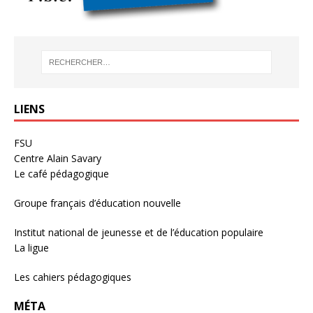
LIENS
FSU
Centre Alain Savary
Le café pédagogique
Groupe français d’éducation nouvelle
Institut national de jeunesse et de l’éducation populaire
La ligue
Les cahiers pédagogiques
MÉTA