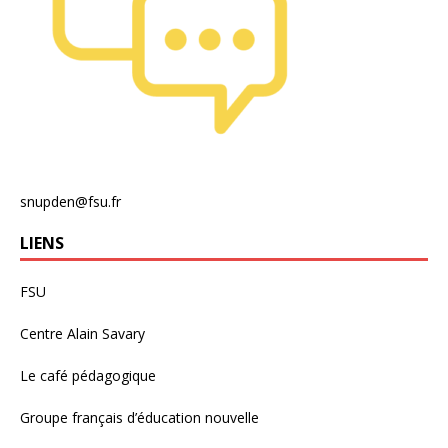
snupden@fsu.fr
LIENS
FSU
Centre Alain Savary
Le café pédagogique
Groupe français d’éducation nouvelle