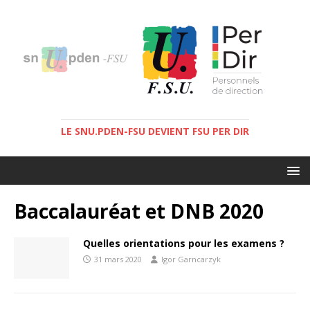
LE SNU.PDEN-FSU DEVIENT FSU PER DIR
Baccalauréat et DNB 2020
Quelles orientations pour les examens ?
31 mars 2020
Igor Garncarzyk