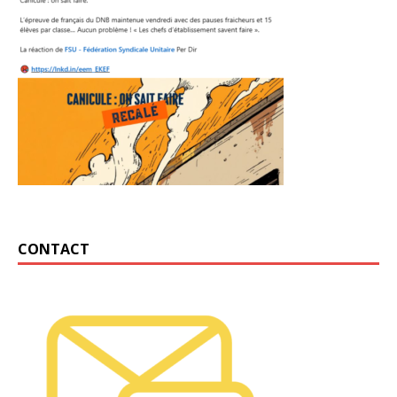
CONTACT