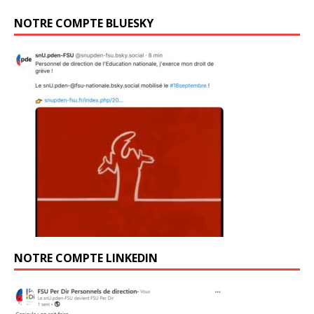
NOTRE COMPTE BLUESKY
NOTRE COMPTE LINKEDIN