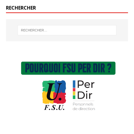
RECHERCHER