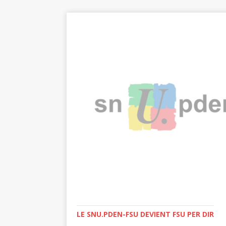
LE SNU.PDEN-FSU DEVIENT FSU PER DIR