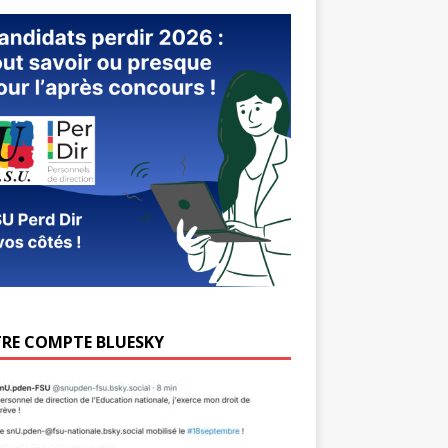
RE COMPTE BLUESKY