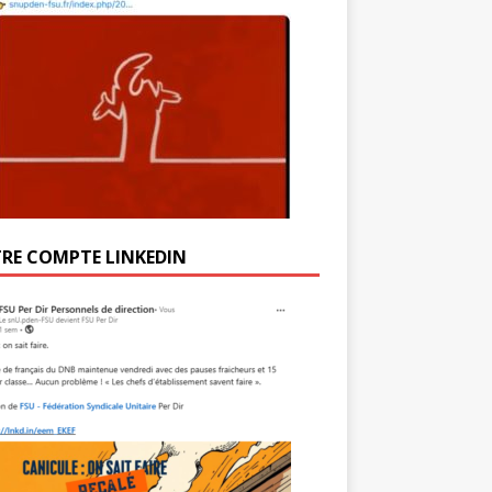
RE COMPTE LINKEDIN