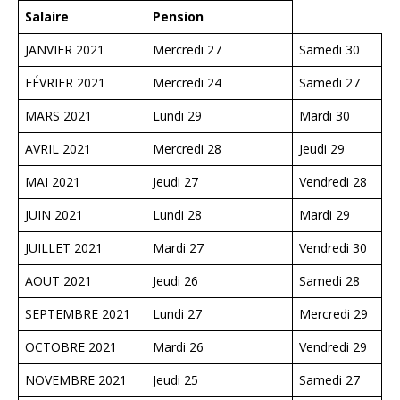
Salaire
Pension
JANVIER 2021
Mercredi 27
Samedi 30
FÉVRIER 2021
Mercredi 24
Samedi 27
MARS 2021
Lundi 29
Mardi 30
AVRIL 2021
Mercredi 28
Jeudi 29
MAI 2021
Jeudi 27
Vendredi 28
JUIN 2021
Lundi 28
Mardi 29
JUILLET 2021
Mardi 27
Vendredi 30
AOUT 2021
Jeudi 26
Samedi 28
SEPTEMBRE 2021
Lundi 27
Mercredi 29
OCTOBRE 2021
Mardi 26
Vendredi 29
NOVEMBRE 2021
Jeudi 25
Samedi 27