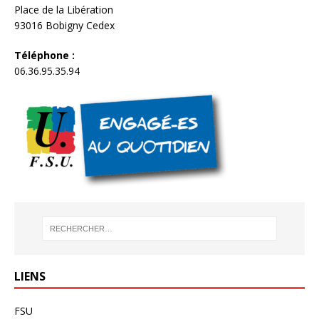
Place de la Libération
93016 Bobigny Cedex
Téléphone :
06.36.95.35.94
LIENS
FSU