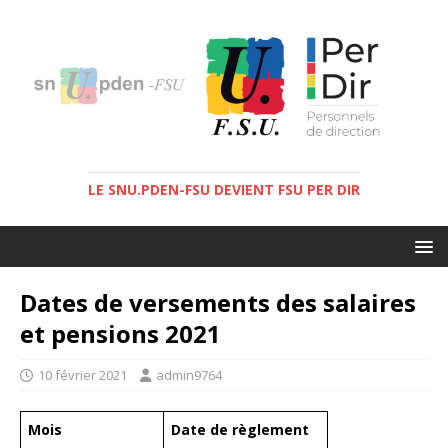
LE SNU.PDEN-FSU DEVIENT FSU PER DIR
Dates de versements des salaires
et pensions 2021
10 février 2021
admin9764
Mois
Date de règlement