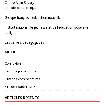
Centre Alain Savary
Le café pédagogique
Groupe français d’éducation nouvelle
Institut national de jeunesse et de l’éducation populaire
La ligue
Les cahiers pédagogiques
MÉTA
Connexion
Flux des publications
Flux des commentaires
Site de WordPress-FR
ARTICLES RÉCENTS