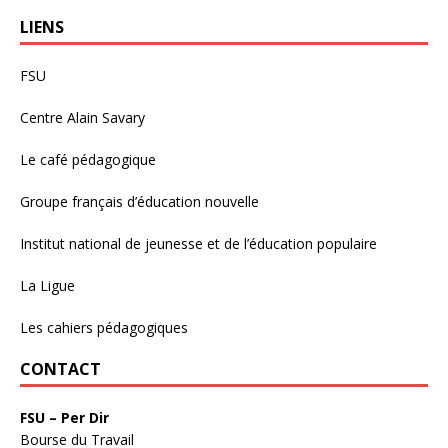
LIENS
FSU
Centre Alain Savary
Le café pédagogique
Groupe français d’éducation nouvelle
Institut national de jeunesse et de l’éducation populaire
La Ligue
Les cahiers pédagogiques
CONTACT
FSU – Per Dir
Bourse du Travail