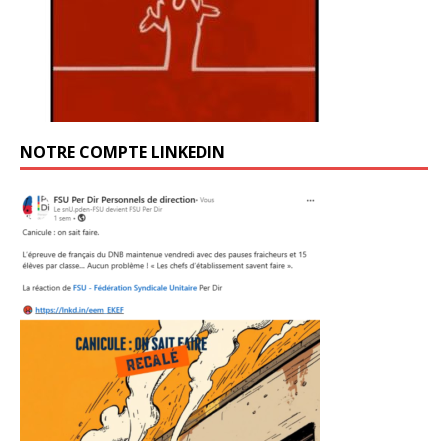
NOTRE COMPTE LINKEDIN