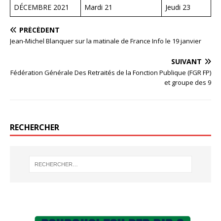
DÉCEMBRE 2021
Mardi 21
Jeudi 23
PRÉCÉDENT
Jean-Michel Blanquer sur la matinale de France Info le 19 janvier
SUIVANT
Fédération Générale Des Retraités de la Fonction Publique (FGR FP)
et groupe des 9
RECHERCHER