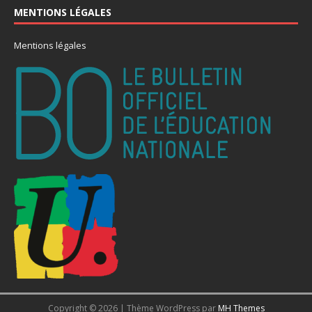
MENTIONS LÉGALES
Mentions légales
Copyright © 2026 | Thème WordPress par
MH Themes