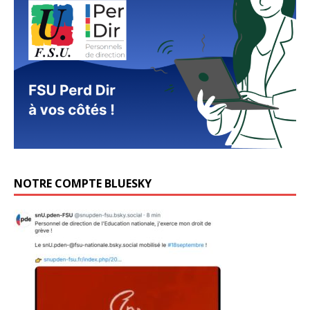
NOTRE COMPTE BLUESKY