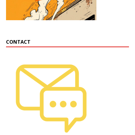
CONTACT