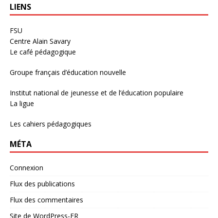
LIENS
FSU
Centre Alain Savary
Le café pédagogique
Groupe français d’éducation nouvelle
Institut national de jeunesse et de l’éducation populaire
La ligue
Les cahiers pédagogiques
MÉTA
Connexion
Flux des publications
Flux des commentaires
Site de WordPress-FR