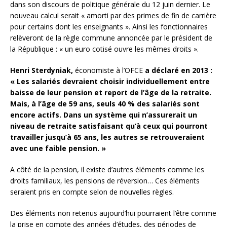
dans son discours de politique générale du 12 juin dernier. Le
nouveau calcul serait « amorti par des primes de fin de carrière
pour certains dont les enseignants ». Ainsi les fonctionnaires
relèveront de la règle commune annoncée par le président de
la République : « un euro cotisé ouvre les mêmes droits ».
Henri Sterdyniak,
économiste à l’OFCE
a déclaré en 2013 :
« Les salariés devraient choisir individuellement entre
baisse de leur pension et report de l’âge de la retraite.
Mais, à l’âge de 59 ans, seuls 40 % des salariés sont
encore actifs. Dans un système qui n’assurerait un
niveau de retraite satisfaisant qu’à ceux qui pourront
travailler jusqu’à 65 ans, les autres se retrouveraient
avec une faible pension. »
A côté de la pension, il existe d’autres éléments comme les
droits familiaux, les pensions de réversion… Ces éléments
seraient pris en compte selon de nouvelles règles.
Des éléments non retenus aujourd’hui pourraient l’être comme
la prise en compte des années d’études, des périodes de