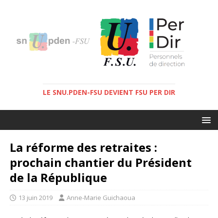
LE SNU.PDEN-FSU DEVIENT FSU PER DIR
La réforme des retraites :
prochain chantier du Président
de la République
13 juin 2019
Anne-Marie Guichaoua