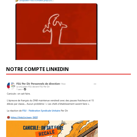
NOTRE COMPTE LINKEDIN