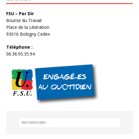
FSU – Per Dir
Bourse du Travail
Place de la Libération
93016 Bobigny Cedex
Téléphone :
06.36.95.35.94