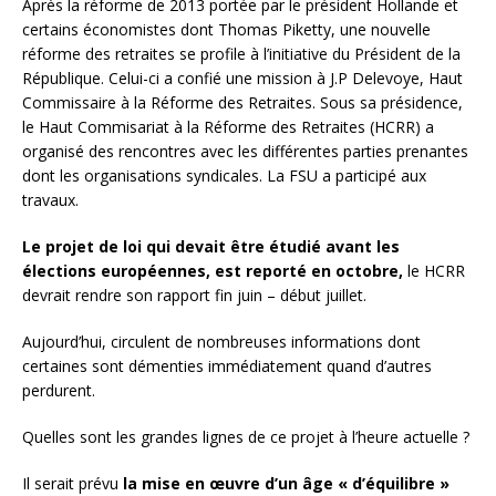
Après la réforme de 2013 portée par le président Hollande et
certains économistes dont Thomas Piketty, une nouvelle
réforme des retraites se profile à l’initiative du Président de la
République. Celui-ci a confié une mission à J.P Delevoye, Haut
Commissaire à la Réforme des Retraites. Sous sa présidence,
le Haut Commisariat à la Réforme des Retraites (HCRR) a
organisé des rencontres avec les différentes parties prenantes
dont les organisations syndicales. La FSU a participé aux
travaux.
Le projet de loi qui devait être étudié avant les
élections européennes, est reporté en octobre,
le HCRR
devrait rendre son rapport fin juin – début juillet.
Aujourd’hui, circulent de nombreuses informations dont
certaines sont démenties immédiatement quand d’autres
perdurent.
Quelles sont les grandes lignes de ce projet à l’heure actuelle ?
Il serait prévu
la mise en œuvre d’un âge « d’équilibre »