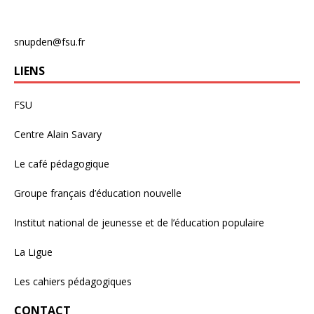
snupden@fsu.fr
LIENS
FSU
Centre Alain Savary
Le café pédagogique
Groupe français d’éducation nouvelle
Institut national de jeunesse et de l’éducation populaire
La Ligue
Les cahiers pédagogiques
CONTACT