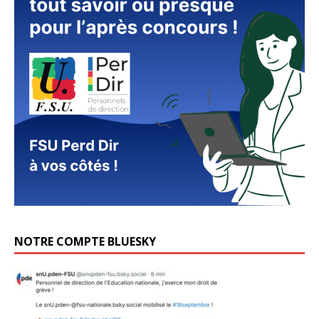
NOTRE COMPTE BLUESKY