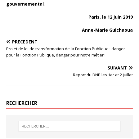
gouvernemental
.
Paris, le 12 juin 2019
Anne-Marie Guichaoua
PRÉCÉDENT
Projet de loi de transformation de la Fonction Publique : danger
pour la Fonction Publique, danger pour notre métier !
SUIVANT
Report du DNB les 1er et 2 juillet
RECHERCHER