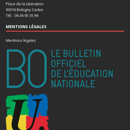
Place de la Libération
93016 Bobigny Cedex
Tél. : 06 36 95 35 94
MENTIONS LÉGALES
Mentions légales