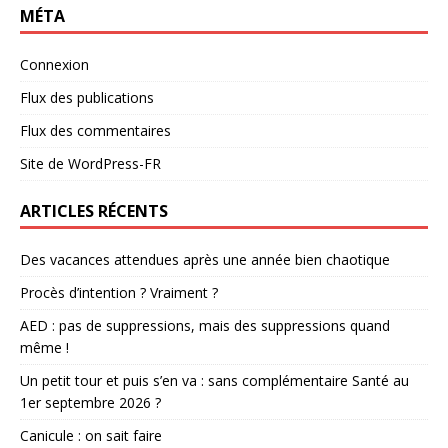
MÉTA
Connexion
Flux des publications
Flux des commentaires
Site de WordPress-FR
ARTICLES RÉCENTS
Des vacances attendues après une année bien chaotique
Procès d’intention ? Vraiment ?
AED : pas de suppressions, mais des suppressions quand
même !
Un petit tour et puis s’en va : sans complémentaire Santé au
1er septembre 2026 ?
Canicule : on sait faire