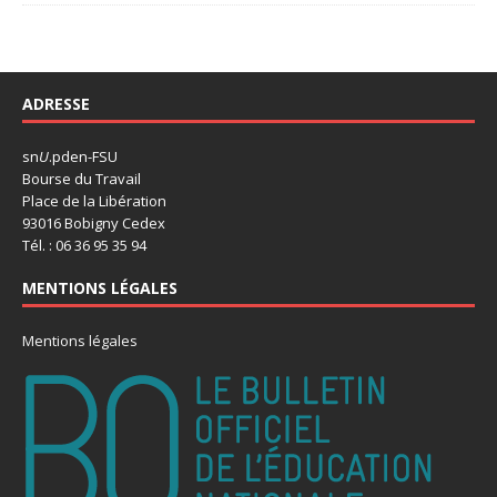
ADRESSE
sn
U
.pden-FSU
Bourse du Travail
Place de la Libération
93016 Bobigny Cedex
Tél. : 06 36 95 35 94
MENTIONS LÉGALES
Mentions légales