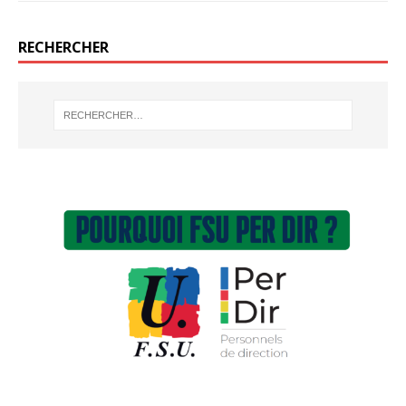
RECHERCHER