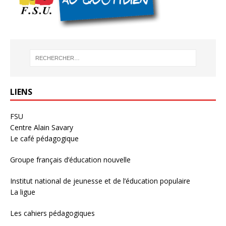
LIENS
FSU
Centre Alain Savary
Le café pédagogique
Groupe français d’éducation nouvelle
Institut national de jeunesse et de l’éducation populaire
La ligue
Les cahiers pédagogiques