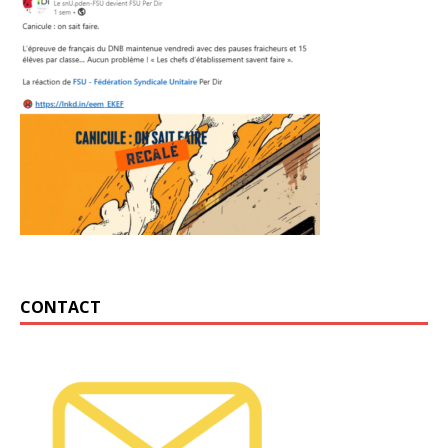
CONTACT