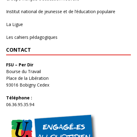
Institut national de jeunesse et de l’éducation populaire
La Ligue
Les cahiers pédagogiques
CONTACT
FSU – Per Dir
Bourse du Travail
Place de la Libération
93016 Bobigny Cedex
Téléphone :
06.36.95.35.94