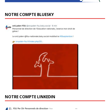
NOTRE COMPTE BLUESKY
NOTRE COMPTE LINKEDIN