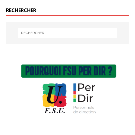
RECHERCHER