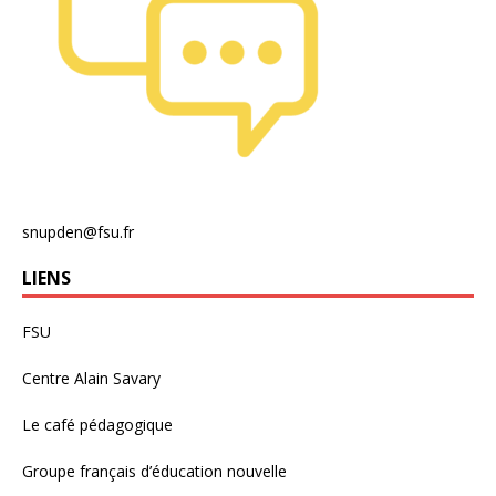
snupden@fsu.fr
LIENS
FSU
Centre Alain Savary
Le café pédagogique
Groupe français d’éducation nouvelle