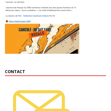
CONTACT