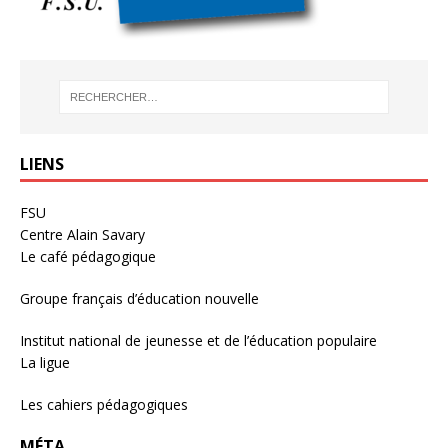
LIENS
FSU
Centre Alain Savary
Le café pédagogique
Groupe français d’éducation nouvelle
Institut national de jeunesse et de l’éducation populaire
La ligue
Les cahiers pédagogiques
MÉTA