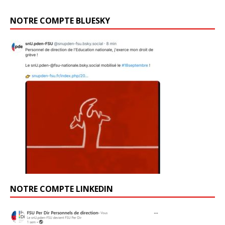
NOTRE COMPTE BLUESKY
NOTRE COMPTE LINKEDIN