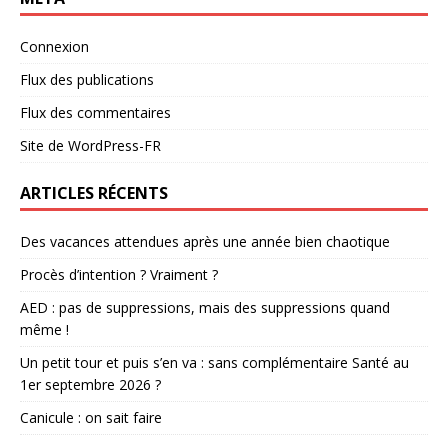
Connexion
Flux des publications
Flux des commentaires
Site de WordPress-FR
ARTICLES RÉCENTS
Des vacances attendues après une année bien chaotique
Procès d’intention ? Vraiment ?
AED : pas de suppressions, mais des suppressions quand
même !
Un petit tour et puis s’en va : sans complémentaire Santé au
1er septembre 2026 ?
Canicule : on sait faire