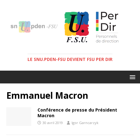
LE SNU.PDEN-FSU DEVIENT FSU PER DIR
Emmanuel Macron
Conférence de presse du Président
Macron
30 avril 2019
Igor Garncarzyk