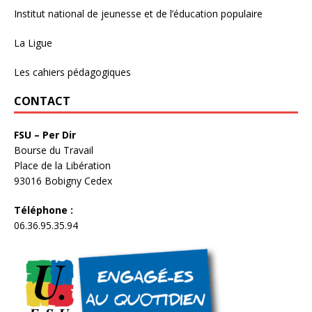
Institut national de jeunesse et de l’éducation populaire
La Ligue
Les cahiers pédagogiques
CONTACT
FSU – Per Dir
Bourse du Travail
Place de la Libération
93016 Bobigny Cedex
Téléphone :
06.36.95.35.94