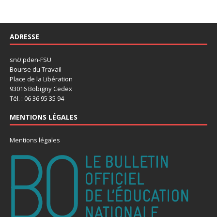
ADRESSE
sn
U
.pden-FSU
Bourse du Travail
Place de la Libération
93016 Bobigny Cedex
Tél. : 06 36 95 35 94
MENTIONS LÉGALES
Mentions légales